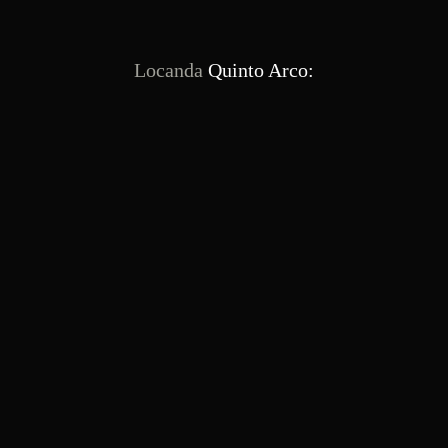
Locanda
Quinto Arco: