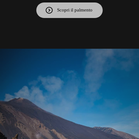
Scopri il palmento