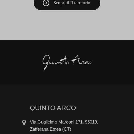
Scopri il Il territorio
QUINTO ARCO
Via Guglielmo Marconi 171, 95019,
Zafferana Etnea (CT)