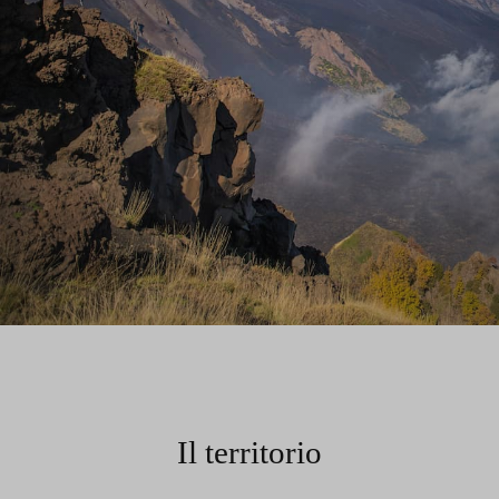
Il territorio