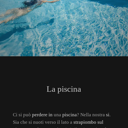
La piscina
Ci si può
perdere in
una
piscina
? Nella nostra
si
.
Sia che si nuoti verso il lato a
strapiombo sul