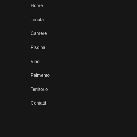
Home
Tenuta
Camere
Piscina
Vino
Palmento
Territorio
Contatti
Mappa