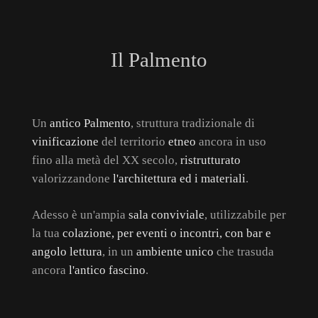
Il Palmento
Un
antico Palmento
, struttura tradizionale di
vinificazione
del territorio
etneo
ancora in uso
fino alla metà del XX secolo,
ristrutturato
valorizzandone
l'architettura ed i materiali
.
Adesso è un'ampia
sala conviviale
, utilizzabile per
la tua
colazione, per eventi o incontri, con bar e
angolo lettura
, in un
ambiente unico
che trasuda
ancora
l'antico fascino
.