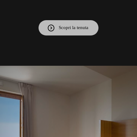
Scopri la tenuta