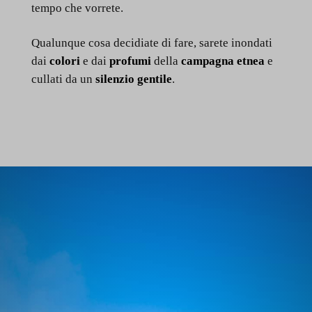
tempo che vorrete.
Qualunque cosa decidiate di fare, sarete inondati
dai
colori
e dai
profumi
della
campagna etnea
e
cullati da un
silenzio gentile
.